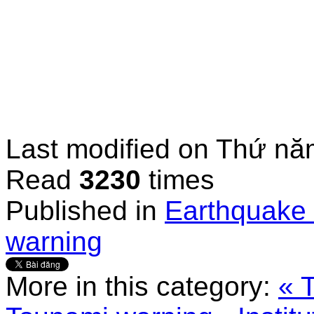
Last modified on
Thứ năm
Read
3230
times
Published in
Earthquake 
warning
More in this category:
« 