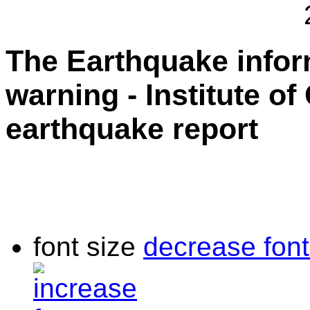
The Earthquake info
warning - Institute o
earthquake report
font size
decrease font