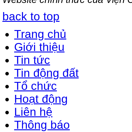
back to top
Trang chủ
Giới thiệu
Tin tức
Tin động đất
Tổ chức
Hoạt động
Liên hệ
Thông báo