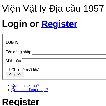
Viện Vật lý Địa cầu 1957
Login
or
Register
LOG IN
Tên đăng nhập
Mật khẩu
Ghi nhớ mật khẩu
Quên mật khẩu?
Quên tên đăng nhập?
Register