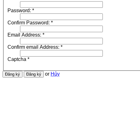
Password:
*
Confirm Password:
*
Email Address:
*
Confirm email Address:
*
Captcha
*
or
Hủy