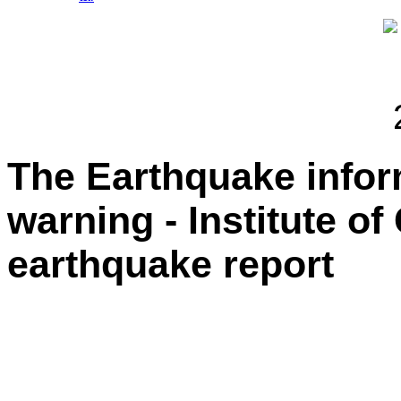
The Earthquake info
warning - Institute o
earthquake report