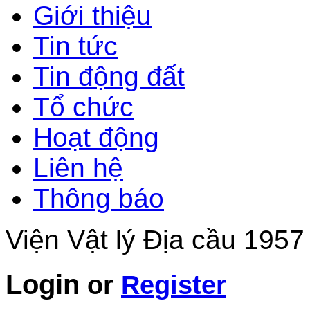
Giới thiệu
Tin tức
Tin động đất
Tổ chức
Hoạt động
Liên hệ
Thông báo
Viện Vật lý Địa cầu 1957
Login
or
Register