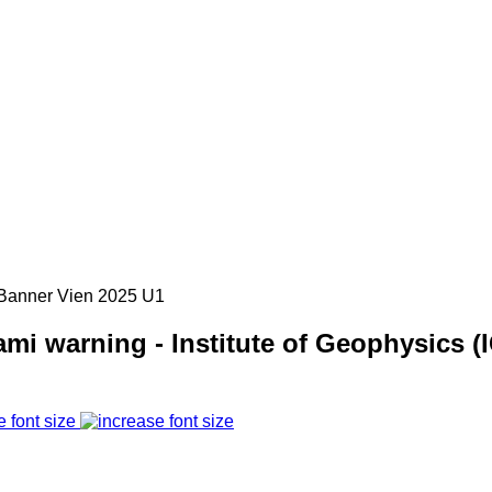
mi warning - Institute of Geophysics (
e font size