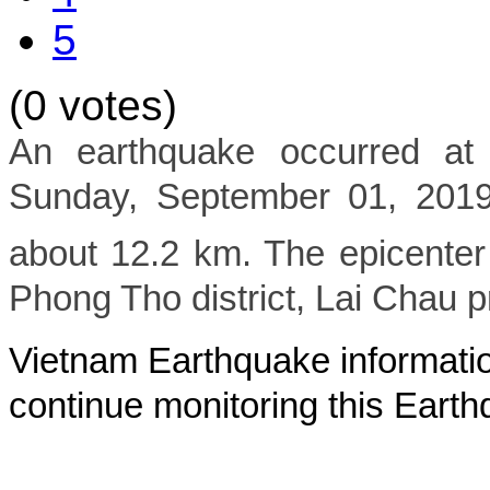
5
(0 votes)
An earthquake occurred at
Sunday, September 01, 2019 
about 12.2 km. The epicenter
Phong Tho district, Lai Chau 
Vietnam Earthquake informatio
continue monitoring this Earth