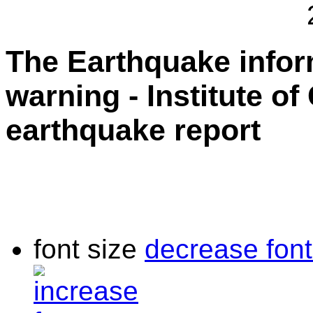
The Earthquake info
warning - Institute o
earthquake report
font size
decrease font