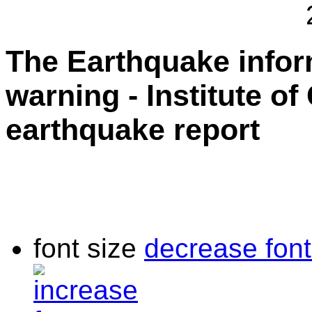
The Earthquake info
warning - Institute o
earthquake report
font size
decrease font