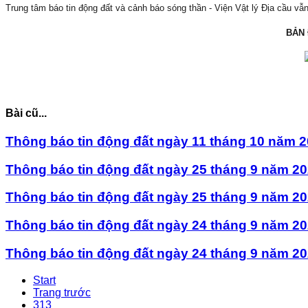
Trung tâm báo tin động đất và cảnh báo sóng thần - Viện Vật lý Địa cầu vẫn 
BẢN
Bài cũ...
Thông báo tin động đất ngày 11 tháng 10 năm 
Thông báo tin động đất ngày 25 tháng 9 năm 2
Thông báo tin động đất ngày 25 tháng 9 năm 2
Thông báo tin động đất ngày 24 tháng 9 năm 2
Thông báo tin động đất ngày 24 tháng 9 năm 2
Start
Trang trước
313