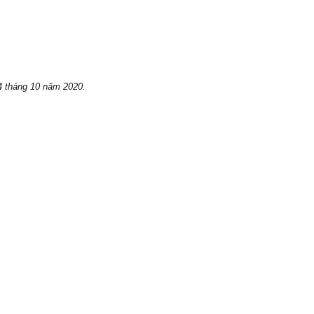
4
tháng 10 năm 2020.