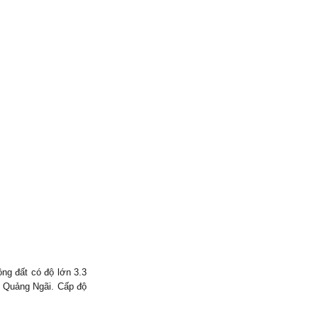
ng đất có độ lớn 3.3
nh Quảng Ngãi. Cấp độ