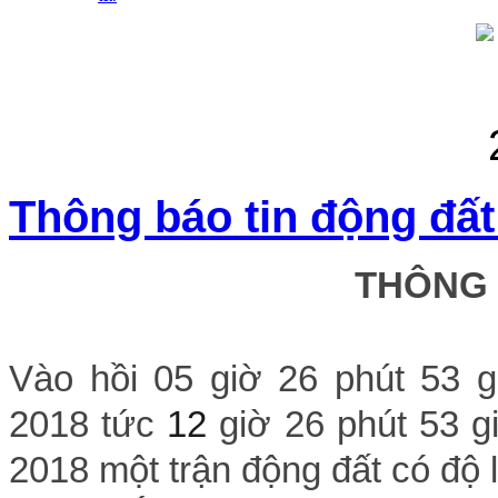
Thông báo tin động đất
THÔNG
Vào hồi 05 giờ 26 phút 53 
2018 tức
12
giờ 26 phút 53 g
2018 một trận động đất có độ lớ