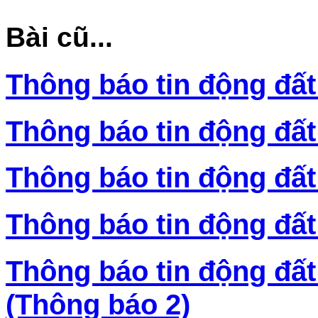
Bài cũ...
Thông báo tin động đất
Thông báo tin động đất
Thông báo tin động đất
Thông báo tin động đất
Thông báo tin động đất
(Thông báo 2)