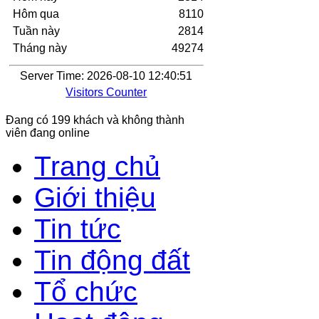
Hôm qua
8110
Tuần này
2814
Tháng này
49274
Server Time: 2026-08-10 12:40:51
Visitors Counter
Đang có 199 khách và không thành
viên đang online
Trang chủ
Giới thiệu
Tin tức
Tin động đất
Tổ chức