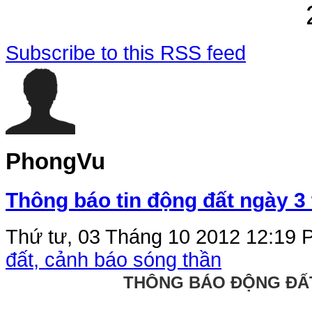
Subscribe to this RSS feed
PhongVu
Thông báo tin động đất ngày 3
Thứ tư, 03 Tháng 10 2012 12:19
P
đất, cảnh báo sóng thần
THÔNG BÁO ĐỘNG ĐẤT(