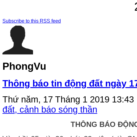
Subscribe to this RSS feed
PhongVu
Thông báo tin động đất ngày 1
Thứ năm, 17 Tháng 1 2019 13:43
đất, cảnh báo sóng thần
THÔNG BÁO ĐỘN