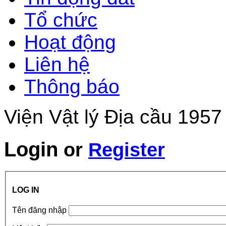
Tổ chức
Hoạt động
Liên hệ
Thông báo
Viện Vật lý Địa cầu 1957
Login
or
Register
LOG IN
Tên đăng nhập