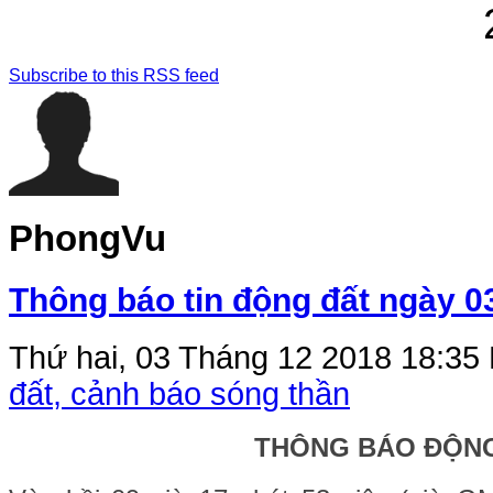
Subscribe to this RSS feed
PhongVu
Thông báo tin động đất ngày 0
Thứ hai, 03 Tháng 12 2018 18:35
đất, cảnh báo sóng thần
THÔNG BÁO ĐỘN