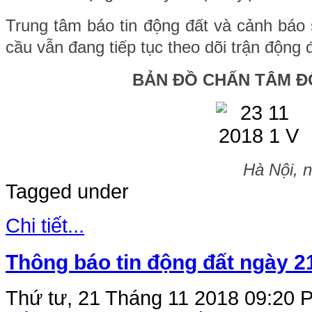
Trung tâm báo tin động đất và cảnh báo 
cầu vẫn đang tiếp tục theo dõi trận động 
BẢN ĐỒ CHẤN TÂM Đ
Hà Nội, 
Tagged under
Chi tiết...
Thông báo tin động đất ngày 2
Thứ tư, 21 Tháng 11 2018 09:20
P