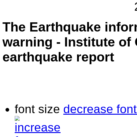
The Earthquake info
warning - Institute o
earthquake report
font size
decrease font