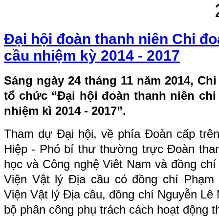
Đại hội đoàn thanh niên Chi đo
cầu nhiệm kỳ 2014 - 2017
Sáng ngày 24 tháng 11 năm 2014, Chi 
tổ chức “Đại hội đoàn thanh niên chi
nhiệm kì 2014
-
2017”.
Tham dự Đại hội, về phía Đoàn cấp trên
Hiệp - Phó bí thư thường trực Đoàn tha
học và Công nghệ Viêt Nam và đồng chí 
Viện Vật lý Địa cầu có đồng chí Phạm
Viện Vật lý Địa cầu, đồng chí Nguyễn Lê
bộ phân công phụ trách cách hoạt động t