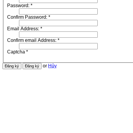
Password:
*
Confirm Password:
*
Email Address:
*
Confirm email Address:
*
Captcha
*
or
Hủy