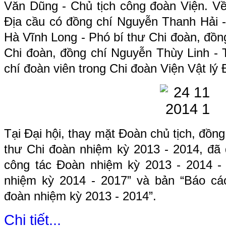
Văn Dũng - Chủ tịch công đoàn Viện. Về
Địa cầu có đồng chí Nguyễn Thanh Hải -
Hà Vĩnh Long - Phó bí thư Chi đoàn, đồ
Chi đoàn, đồng chí Nguyễn Thùy Linh - 
chí đoàn viên trong Chi đoàn Viện Vật lý 
Tại Đại hội, thay mặt Đoàn chủ tịch, đồn
thư Chi đoàn nhiệm kỳ 2013 - 2014, đã 
công tác Đoàn nhiệm kỳ 2013 - 2014 
nhiệm kỳ 2014 - 2017” và bản “Báo c
đoàn nhiệm kỳ 2013 - 2014”.
Chi tiết...