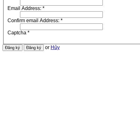
Email Address:
*
Confirm email Address:
*
Captcha
*
or
Hủy