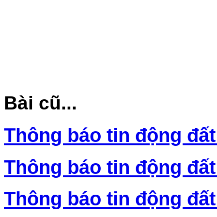
Bài cũ...
Thông báo tin động đất
Thông báo tin động đất
Thông báo tin động đất