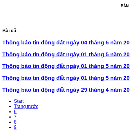
BẢN
Bài cũ...
Thông báo tin động đất ngày 04 tháng 5 năm 2
Thông báo tin động đất ngày 01 tháng 5 năm 202
Thông báo tin động đất ngày 01 tháng 5 năm 202
Thông báo tin động đất ngày 01 tháng 5 năm 202
Thông báo tin động đất ngày 29 tháng 4 năm 202
Start
Trang trước
6
7
8
9