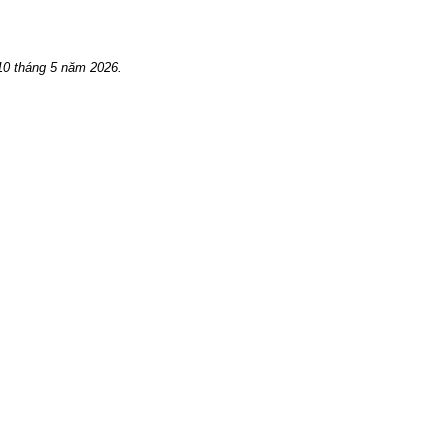
10 tháng 5 năm 2026.